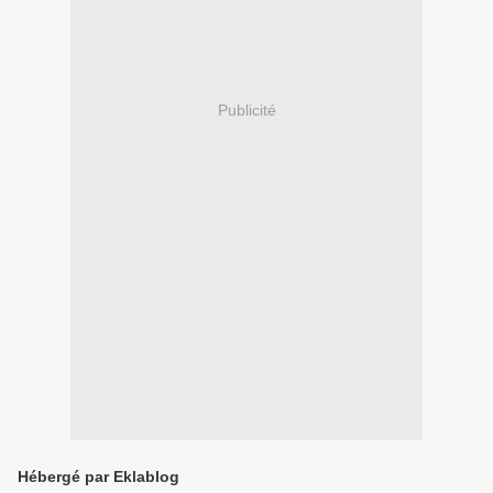
Publicité
Hébergé par Eklablog