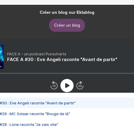
Créer un blog sur Eklablog
Créer un blog
FACE A - un podcast Purecharts
FACE A #30 : Eve Angeli raconte "Avant de partir"
#30 : Eve Angeli raconte "Avant de partir"
#29 : MC Solaar raconte "Bouge de là"
28 : Lorie raconte "Je vais vite"