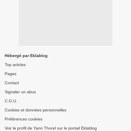
Hébergé par Eklablog
Top articles
Pages
Contact
Signaler un abus
C.G.U.
Cookies et données personnelles
Préférences cookies
Voir le profil de Yann Thorel sur le portail Eklablog