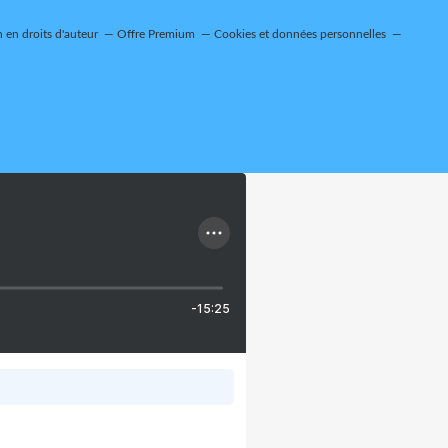
en droits d'auteur
Offre Premium
Cookies et données personnelles
-15:25