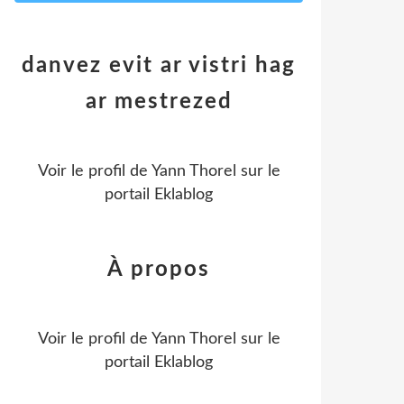
danvez evit ar vistri hag
ar mestrezed
Voir le profil de
Yann Thorel
sur le
portail Eklablog
À propos
Voir le profil de
Yann Thorel
sur le
portail Eklablog