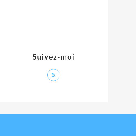
Suivez-moi