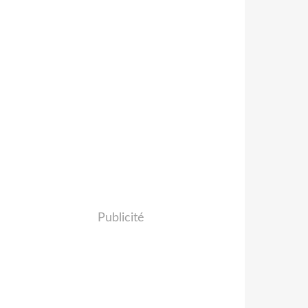
Publicité