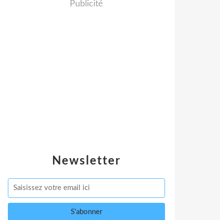
Publicité
Newsletter