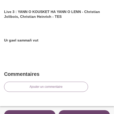
Live 3 : YANN O KOUSKET HA YANN O LENN - Christian
Jolibois, Christian Heinrich - TES
Ur gael sammañ vut
Commentaires
Ajouter un commentaire