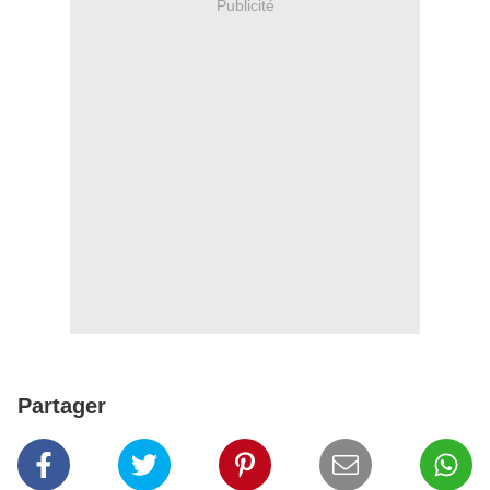
Publicité
Partager