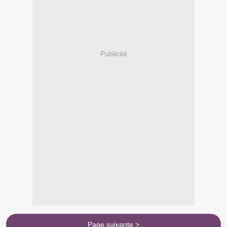
Publicité
Page suivante >