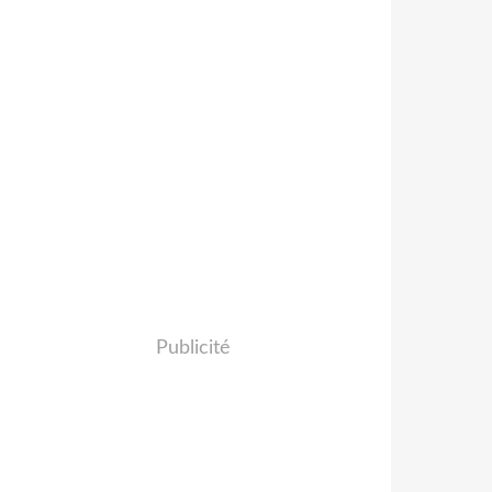
Publicité