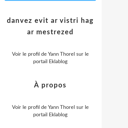
danvez evit ar vistri hag
ar mestrezed
Voir le profil de
Yann Thorel
sur le
portail Eklablog
À propos
Voir le profil de
Yann Thorel
sur le
portail Eklablog