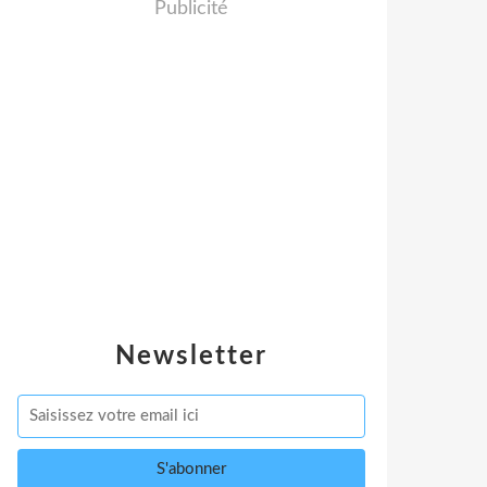
Publicité
Newsletter