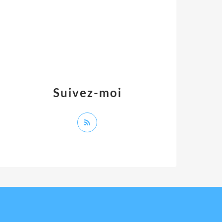
Suivez-moi