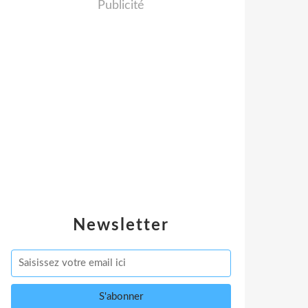
Publicité
Newsletter