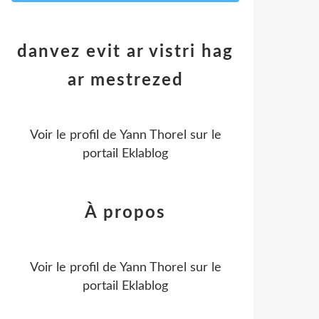
danvez evit ar vistri hag
ar mestrezed
Voir le profil de
Yann Thorel
sur le
portail Eklablog
À propos
Voir le profil de
Yann Thorel
sur le
portail Eklablog