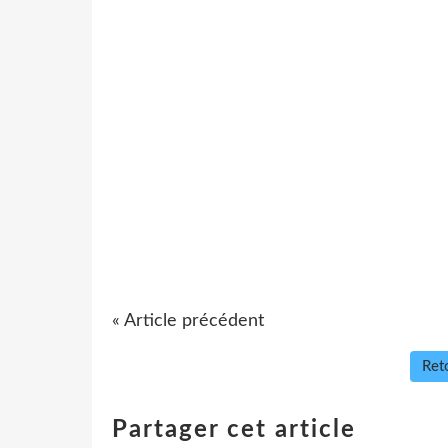
« Article précédent
Reto
Partager cet article