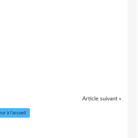
Article suivant »
ur à l'accueil