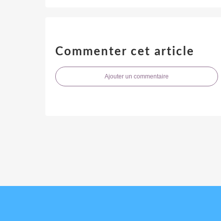
Commenter cet article
Ajouter un commentaire