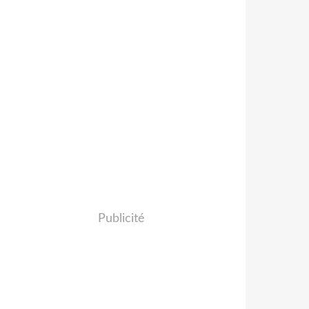
Publicité