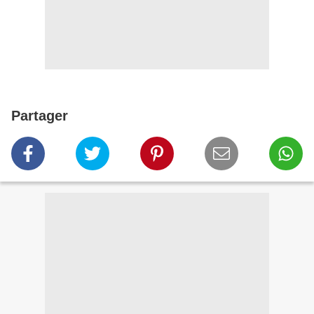
Partager