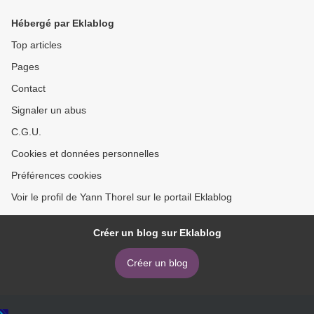
Hébergé par Eklablog
Top articles
Pages
Contact
Signaler un abus
C.G.U.
Cookies et données personnelles
Préférences cookies
Voir le profil de Yann Thorel sur le portail Eklablog
Créer un blog sur Eklablog
Créer un blog