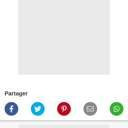
Partager