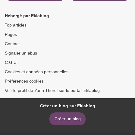
Kelc'hiad 3 >
Hébergé par Eklablog
Top articles
Pages
Contact
Signaler un abus
C.G.U.
Cookies et données personnelles
Préférences cookies
Voir le profil de Yann Thorel sur le portail Eklablog
Créer un blog sur Eklablog
Créer un blog