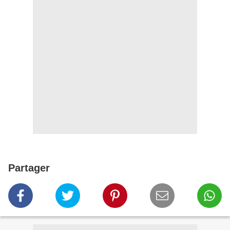
Partager